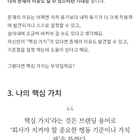
나의 존재의 이유도 알 수 있으리란 기대
를 합니다.
존재의 이유는 어쩌면 외적 동기보다 내적 동기가 더 크게 작용하
며 발견되거나 스스로 설정할 수 있고,
살아내며 조금씩 바뀌어 갈 수도 있다고 생각해요.
자신만의 “핵심 가치”가 있다면 존재의 이유도 발견할 수 있고,
기준점을 설정 하는데 도움이 된다고 해요.
그렇다면 핵심 가치는 무엇일까요?
3. 나의 핵심 가치
핵심 가치‘라는 것은 브랜딩 용어로
‘회사가 지켜야 할 중요한 행동 기준이나 가치
관’을 뜻한다.