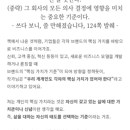
(중략) 그 회사의 모든 의사 결정에 영향을 미치
는 중요한 기준이다.
- 쓰다 보니, 쓸 만해졌습니다, 124쪽 발췌 -
책에서 나온 것처럼, 기업들은 각자 브랜드의 핵심 가치를 바탕으
로 비즈니스를 이어가죠.
신뢰, 고객 중심, 혁신 등등이 있고, 새로운 비즈니스 모델을 개발
하거나 론칭할 때
브랜드의 “핵심 가치가 기준”이 되어 방향을 정하듯이,
작가님은
“우리 개개인도 각자의 핵심 가치가 있어야 한다”
라고
이야기하고 있어요.
저는 개인의 핵심 가치라는 것은
자신이 갖고 있는 삶에 대한 가
치관이나 신념
이란 생각을 해요.
즉,
삶을 대하는 자신의 태도를 선택하는 기준
이라는 거죠.