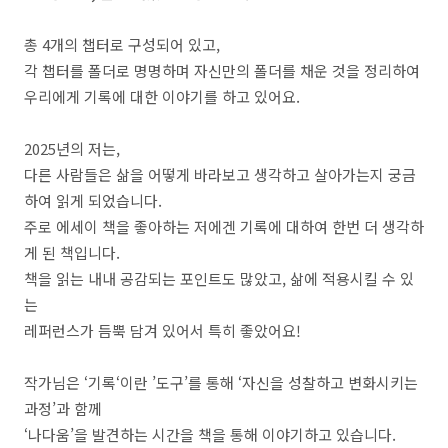
총 4개의 챕터로 구성되어 있고,
각 챕터를 폴더로 명명하며 자신만의 폴더를 채운 것을 정리하여
우리에게 기록에 대한 이야기를 하고 있어요.
2025년의 저는,
다른 사람들은 삶을 어떻게 바라보고 생각하고 살아가는지 궁금
하여 읽게 되었습니다.
주로 에세이 책을 좋아하는 저에겐 기록에 대하여 한번 더 생각하
게 된 책입니다.
책을 읽는 내내 공감되는 포인트도 많았고, 삶에 적용시킬 수 있
는
레퍼런스가 듬뿍 담겨 있어서 특히 좋았어요!
작가님은 ‘기록‘이란 ’도구’를 통해 ‘자신을 성찰하고 변화시키는
과정’과 함께
‘나다움’을 발견하는 시간을 책을 통해 이야기하고 있습니다.