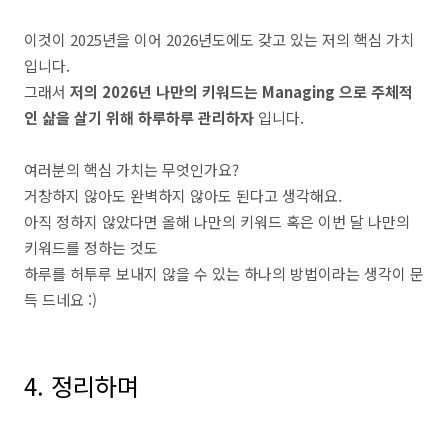
이것이 2025년을 이어 2026년도에도 갖고 있는 저의 핵심 가치
입니다.
그래서
저의 2026년 나만의 키워드는 Managing 으로 주체적
인 삶을 살기 위해 하루하루 관리하자
입니다.
여러분의 핵심 가치는 무엇인가요?
거창하지 않아도 완벽하지 않아도 된다고 생각해요.
아직 정하지 않았다면 올해 나만의 키워드 혹은 이번 달 나만의
키워드를 정하는 것도
하루를 허투루 보내지 않을 수 있는 하나의 방법이라는 생각이 문
득 드네요 :)
4. 정리하며