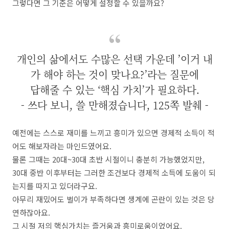
그렇다면 그 기준은 어떻게 설정할 수 있을까요?
개인의 삶에서도 수많은 선택 가운데 ’이거 내
가 해야 하는 것이 맞나요?’라는 질문에
답해줄 수 있는 ‘핵심 가치’가 필요하다.
- 쓰다 보니, 쓸 만해졌습니다, 125쪽 발췌 -
예전에는 스스로 재미를 느끼고 흥미가 있으면 경제적 소득이 적
어도 해보자라는 마인드였어요.
물론 그때는 20대~30대 초반 시절이니 충분히 가능했었지만,
30대 중반 이후부터는 그러한 조건보다 경제적 소득에 도움이 되
는지를 따지고 있더라구요.
아무리 재밌어도 벌이가 부족하다면 생계에 곤란이 있는 것은 당
연하잖아요.
그 시절 저의 핵심가치는 즐거움과 흥미로움이었어요.