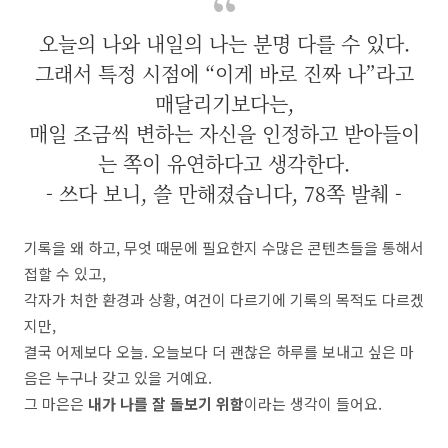
오늘의 나와 내일의 나는 분명 다를 수 있다.
그래서 특정 시점에 “이게 바로 진짜 나”라고
매달리기보다는,
매일 조금씩 변하는 자신을 인정하고 받아들이
는 쪽이 유연하다고 생각한다.
- 쓰다 보니, 쓸 만해졌습니다, 78쪽 발췌 -
기록을 왜 하고, 무엇 때문에 필요한지 수많은 콘텐츠들을 통해서
접할 수 있고,
각자가 처한 환경과 상황, 여건이 다르기에 기록의 목적도 다르겠
지만,
결국 어제보다 오늘. 오늘보다 더 괜찮은 하루를 보내고 싶은 마
음은 누구나 갖고 있을 거예요.
그 마은은
내가 나를 잘 돌보기 위함
이라는 생각이 들어요.