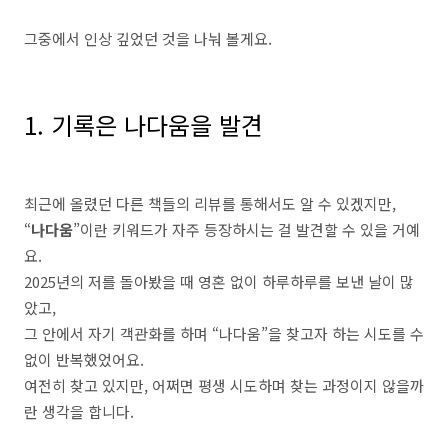
그중에서 인상 깊었던 것을 나눠 볼게요.
1. 기록은 나다움을 발견
최근에 올렸던 다른 책들의 리뷰를 통해서도 알 수 있겠지만,
“
나다움
”이란 키워드가 자주 등장하시는 걸 발견할 수 있을 거예
요.
2025년의 저를 돌아봤을 때 영혼 없이 하루하루를 보낸 날이 많
았고,
그 안에서 자기 객관화를 하며 “나다움”을 찾고자 하는 시도를 수
없이 반복했었어요.
여전히 찾고 있지만, 어쩌면 평생 시도하며 찾는 과정이지 않을까
란 생각을 합니다.