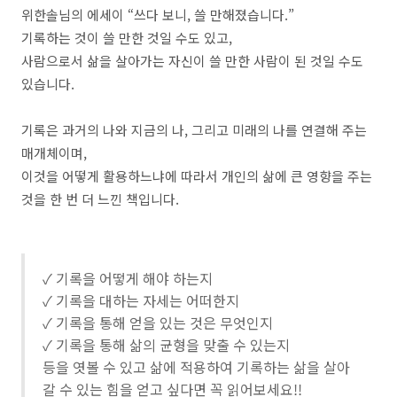
위한솔님의 에세이 “쓰다 보니, 쓸 만해졌습니다.”
기록하는 것이 쓸 만한 것일 수도 있고,
사람으로서 삶을 살아가는 자신이 쓸 만한 사람이 된 것일 수도
있습니다.
기록은 과거의 나와 지금의 나, 그리고 미래의 나를 연결해 주는
매개체이며,
이것을 어떻게 활용하느냐에 따라서 개인의 삶에 큰 영향을 주는
것을 한 번 더 느낀 책입니다.
✓ 기록을 어떻게 해야 하는지
✓ 기록을 대하는 자세는 어떠한지
✓ 기록을 통해 얻을 있는 것은 무엇인지
✓ 기록을 통해 삶의 균형을 맞출 수 있는지
등을 엿볼 수 있고 삶에 적용하여 기록하는 삶을 살아
갈 수 있는 힘을 얻고 싶다면 꼭 읽어보세요!!