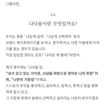
그렇다면,
나다움이란 무엇일까요?
우리는 종종 ’ 나답게 살자’, ‘나답게 선택하자’ 등의
브랜드 캐치프라이즈를 보거나, 생각하거나, 다른 이들에게 이야
기를 듣는 경우가 있습니다.
가끔 답답한 경우도 있죠? ’나다운 게 뭔데?’라면서.
제가 생각하는 ’나다움’은,
“내가 갖고 있는 가치관, 신념을 바탕으로 쌓아온 나의 취향”이
며, ”나만의 기준점“
이에요.
스스로가 무엇을 좋아하고, 싫어하고, 잘하고, 못하고 등을 명확
하게 알고 있고,
그 기준에 맞춰서 삶에서 선택하고 살아가는 나만의 방식이겠죠.