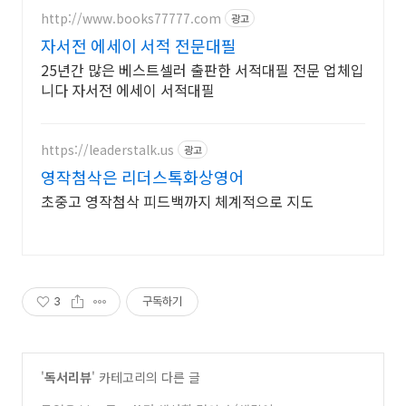
http://www.books77777.com
광고
자서전 에세이 서적 전문대필
25년간 많은 베스트셀러 출판한 서적대필 전문 업체입
니다 자서전 에세이 서적대필
https://leaderstalk.us
광고
영작첨삭은 리더스톡화상영어
초중고 영작첨삭 피드백까지 체계적으로 지도
3
구독하기
'
독서리뷰
' 카테고리의 다른 글