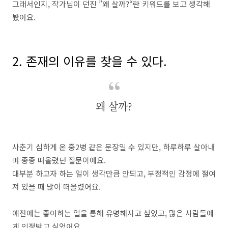
그래서인지, 작가님이 던진 ”왜 살까?“란 키워드를 보고 생각해
봤어요.
2. 존재의 이유를 찾을 수 있다.
왜 살까?
사춘기 심하게 온 중2병 같은 문장일 수 있지만, 하루하루 살아내
며 종종 떠올렸던 질문이에요.
대부분 하고자 하는 일이 생각만큼 안되고, 부정적인 감정에 절여
져 있을 때 많이 떠올렸어요.
예전에는 좋아하는 일을 통해 유명해지고 싶었고, 많은 사람들에
게 인정받고 싶었어요.