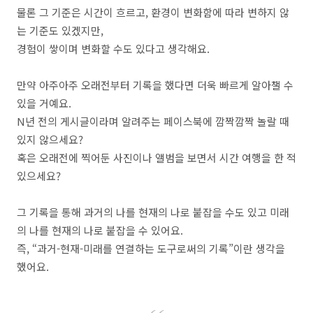
물론 그 기준은 시간이 흐르고, 환경이 변화함에 따라 변하지 않
는 기준도 있겠지만,
경험이 쌓이며 변화할 수도 있다고 생각해요.
만약 아주아주 오래전부터 기록을 했다면 더욱 빠르게 알아챌 수
있을 거예요.
N년 전의 게시글이라며 알려주는 페이스북에 깜짝깜짝 놀랄 때
있지 않으세요?
혹은 오래전에 찍어둔 사진이나 앨범을 보면서 시간 여행을 한 적
있으세요?
그 기록을 통해 과거의 나를 현재의 나로 붙잡을 수도 있고 미래
의 나를 현재의 나로 붙잡을 수 있어요.
즉, “과거-현재-미래를 연결하는 도구로써의 기록”이란 생각을
했어요.