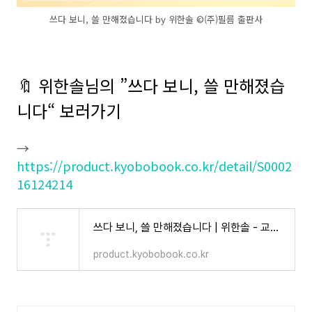
쓰다 보니, 쓸 만해졌습니다 by 위한솔 ©️(주)필름 출판사
🔖 위한솔님의 ”쓰다 보니, 쓸 만해졌습
니다“ 보러가기
→
https://product.kyobobook.co.kr/detail/S0002
16124214
쓰다 보니, 쓸 만해졌습니다 | 위한솔 - 교보문고
product.kyobobook.co.kr