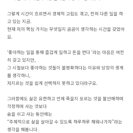
그렇게 시간이 흐르면서 경제적 고립도 겪고, 전혀 다른 일을 하
고 있는 지금.
현재 저의 핵심 가치는 무엇일지 곰곰이 생각하는 시간을 갖었어
요.
‘좋아하는 일을 통해 즐겁게 일하고 돈을 번다 ‘라는 마음은 여전
히 갖고 있지만,
그 시절보다 좋아하는 것들이 불명확하다는 이유와 당장의 생계
를 생각하니,
저지르는 것을 쉽게 선택하지 못하고 있더라구요.
그러함에도 삶은 유한하고 언제 죽을지 모르는 것을 불안해하며
걱정하며 사는 것보다
숨을 쉬고 사는 동안에는
“주체적으로 삶을 살아갈 수 있도록 하루하루 채워나가자”라는
생각을 해봅니다.