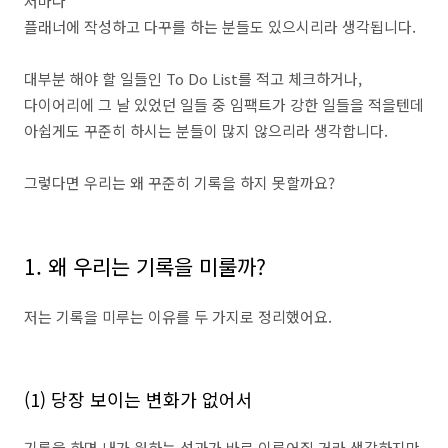
저마다
플래너에 작성하고 다꾸를 하는 분들도 있으시리라 생각됩니다.
대부분 해야 할 일들인 To Do List를 적고 체크하거나,
다이어리에 그 날 있었던 일들 중 임팩트가 강한 일들을 적을텐데
아쉽게도 꾸준히 하시는 분들이 많지 않으리라 생각합니다.
그렇다면 우리는 왜 꾸준히 기록을 하지 못할까요?
1. 왜 우리는 기록을 미룰까?
저는 기록을 미루는 이유를 두 가지로 정리했어요.
(1) 당장 보이는 변화가 없어서
기록을 하면 내가 원하는 성과가 바로 이루어질 거라 생각하지만