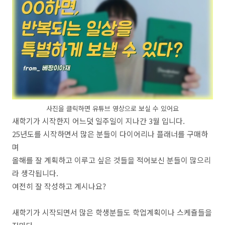
사진을 클릭하면 유튜브 영상으로 보실 수 있어요
새학기가 시작한지 어느덧 일주일이 지나간 3월 입니다.
25년도를 시작하면서 많은 분들이 다이어리나 플래너를 구매하
며
올해를 잘 계획하고 이루고 싶은 것들을 적어보신 분들이 많으리
라 생각됩니다.
여전히 잘 작성하고 계시나요?
새학기가 시작되면서 많은 학생분들도 학업계획이나 스케쥴들을