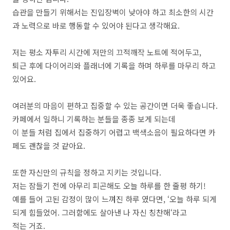
습관을 만들기 위해서는 진입장벽이 낮아야 하고 최소한의 시간
과 노력으로 바로 행동할 수 있어야 된다고 생각해요.
저는 평소 자투리 시간에 저만의 끄적깨작 노트에 적어두고,
퇴근 후에 다이어리와 플래너에 기록을 하며 하루를 마무리 하고
있어요.
여러분의 마음이 편하고 집중할 수 있는 공간이면 더욱 좋습니다.
카페에서 일하니 기록하는 분들을 종종 보게 되는데
이 분들 처럼 집에서 집중하기 어렵고 백색소음이 필요하다면 카
페도 괜찮을 것 같아요.
또한 자신만의 규칙을 정하고 지키는 것입니다.
저는 잠들기 전에 아무리 피곤해도 오늘 하루를 한 줄평 하기!
예를 들어 고된 감정이 많이 느껴진 하루 였다면, ‘오늘 하루 되게
되게 힘들었어. 그러함에도 살아낸 나 자신 칭찬해‘라고
적는 거죠.