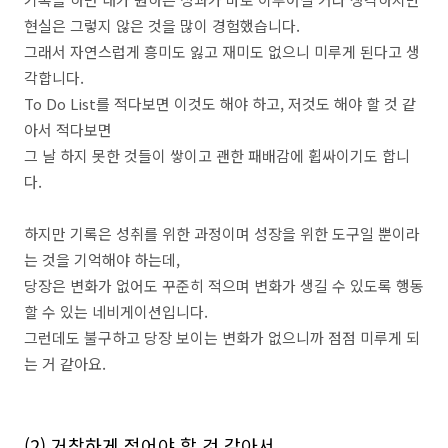
현실은 그렇지 않은 것을 많이 경험했습니다.
그래서 자연스럽게 흥미도 잃고 재미도 없으니 미루게 된다고 생
각합니다.
To Do List를 적다보면 이것도 해야 하고, 저것도 해야 할 것 같
아서 적다보면
그 날 하지 못한 것들이 쌓이고 괜한 패배감에 휩싸이기도 합니
다.
하지만 기록은 성취를 위한 과정이며 성장을 위한 도구일 뿐이라
는 것을 기억해야 하는데,
당장은 변화가 없어도 꾸준히 적으며 변화가 생길 수 있도록 행동
할 수 있는 네비게이션입니다.
그런데도 불구하고 당장 보이는 변화가 없으니까 점점 미루게 되
는 거 같아요.
(2) 거창하게 적어야 할 것 같아서