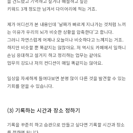
을 건드렸고 기억하고 싶거나 배설하고 싶은
키워드 3개 정도만 남겨서 다이어리에 적는 거죠.
제가 어디선가 본 내용인데 ‘날짜가 빠르게 지나가는 것처럼 느끼
는 이유가 우리의 뇌가 비슷한 상황을 압축한다’고 합니다.
그러니 자연스럽게 어제나 오늘이나 비슷하다고 느껴지는 거죠.
하지만 비슷할 뿐 똑같지는 않잖아요. 저 역시도 카페에서 일하니
손님 응대하고 설거지 하고 정리하는 업무는 같아도
업무의 강도나 저의 컨디션이 매일 똑같지는 않아요.
일상을 자세하게 들여다보면 분명 많이 다른 것을 발견할 수 있는
기회를 얻을 수 있습니다.
(3) 기록하는 시간과 장소 정하기
기록을 꾸준히 하고 습관으로 만들고 싶다면 기록할 시간과 장소
를 정하면 됩니다.