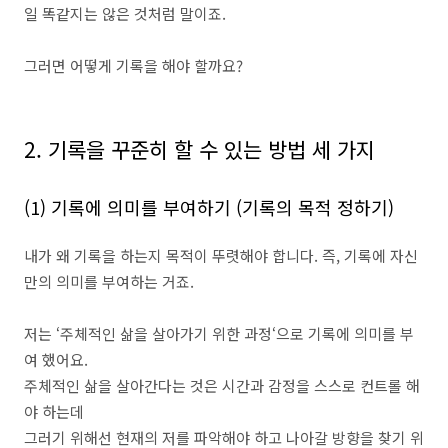
일 똑같지는 않은 것처럼 말이죠.
그러면 어떻게 기록을 해야 할까요?
2. 기록을 꾸준히 할 수 있는 방법 세 가지
(1) 기록에 의미를 부여하기 (기록의 목적 정하기)
내가 왜 기록을 하는지 목적이 뚜렷해야 합니다. 즉, 기록에 자신
만의 의미를 부여하는 거죠.
저는 ‘주체적인 삶을 살아가기 위한 과정‘으로 기록에 의미를 부
여 했어요.
주체적인 삶을 살아간다는 것은 시간과 감정을 스스로 컨트롤 해
야 하는데
그러기 위해선 현재의 저를 파악해야 하고 나아갈 방향을 찾기 위