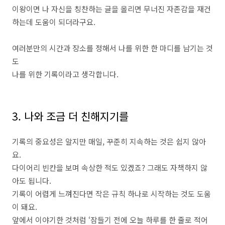
이왕이면 나 자신을 칭찬하는 글을 올리면 무너진 자존감을 재건
하는데 도움이 되더라구요.
여러분만의 시간과 장소를 정해서 나를 위한 한 마디를 남기는 것
도
나를 위한 기록이라고 생각합니다.
3. 나와 조금 더 친해지기를
기록의 중요성은 알지만 매일, 꾸준히 지속하는 것은 쉽지 않아
요.
다이어리 빈칸을 보며 속상한 적도 있겠죠? 그래도 자책하지 않
아도 됩니다.
기록이 어렵게 느껴진다면 작은 규칙 하나로 시작하는 것도 도움
이 돼요.
앞에서 이야기한 것처럼 ‘잠들기 전에 오늘 하루를 한 줄로 적어