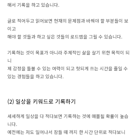
해서 기록을 하고 있습니다.
글로 적어두고 읽어보면 현재의 문제점과 바꿔야 할 부분들이 보
이고
해야 할 것들과 하고 싶은 것들의 로드맵을 그릴 수 있습니다.
기록하는 것이 목표가 아니라 주체적인 삶을 살기 위한 목적이 되
니
제 감정을 돌볼 수 있는 여력이 되고 헛되게 쓰는 시간을 줄일 수
있는 경험들을 하고 있습니다.
(2) 일상을 키워드로 기록하기
세세하게 일상을 다 적다보면 기록하는 것에 매몰될 확률이 높습
니다.
예전에는 저도 일어나서 잠들 때 까지 한 시간 단위로 적다보니