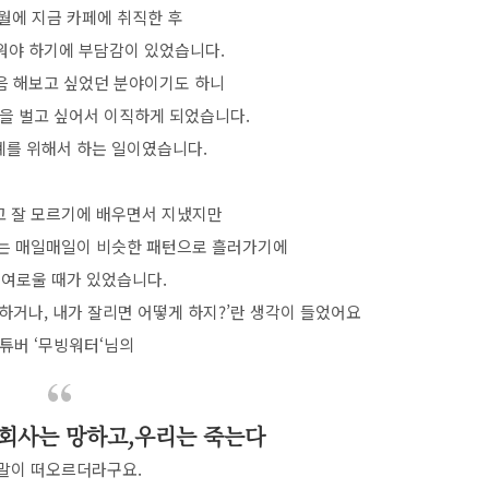
3월에 지금 카페에 취직한 후
워야 하기에 부담감이 있었습니다.
음 해보고 싶었던 분야이기도 하니
을 벌고 싶어서 이직하게 되었습니다.
계를 위해서 하는 일이였습니다.
 잘 모르기에 배우면서 지냈지만
는 매일매일이 비슷한 패턴으로 흘러가기에
잉여로울 때가 있었습니다.
하거나, 내가 잘리면 어떻게 하지?’란 생각이 들었어요
튜버 ‘무빙워터‘님의
 회사는 망하고,우리는 죽는다
 말이 떠오르더라구요.