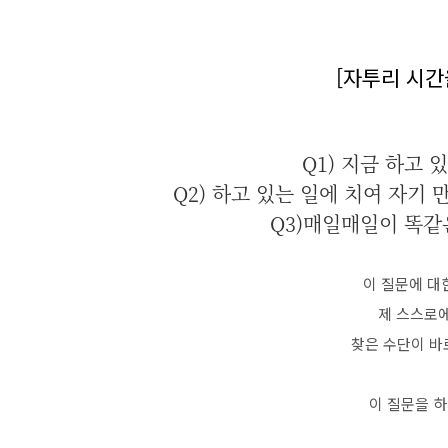
[자투리 시간
Q1) 지금 하고
Q2) 하고 있는 일에 치여 자기
Q3)매일매일이 똑같
이 질문에 대
제 스스로에
찾은 수단이 바
이 질문을 하