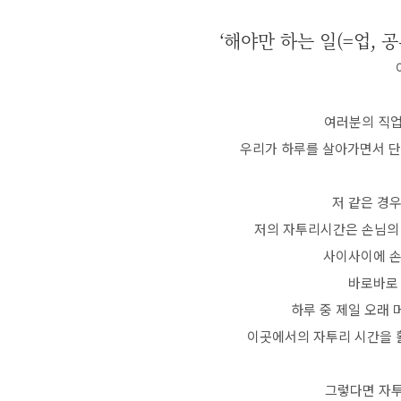
‘해야만 하는 일(=업, 
여러분의 직업
우리가 하루를 살아가면서 단 
저 같은 경
저의 자투리시간은 손님의 
사이사이에 손
바로바로
하루 중 제일 오래 
이곳에서의 자투리 시간을 
그렇다면 자투