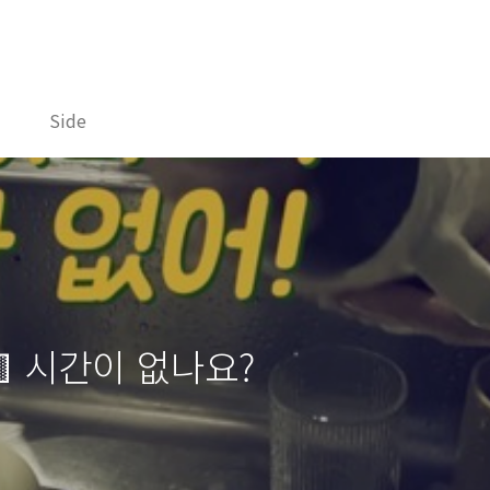
Side
🟨 시간이 없나요?