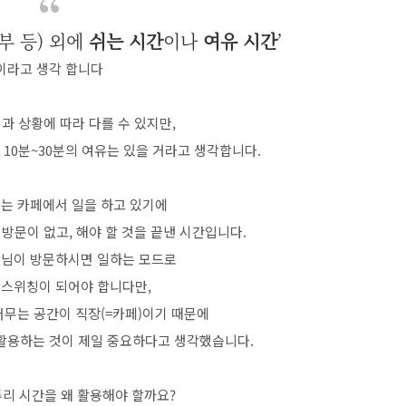
공부 등) 외에
쉬는 시간
이나
여유 시간
’
이라고 생각 합니다
과 상황에 따라 다를 수 있지만,
10분~30분의 여유는 있을 거라고 생각합니다.
우는 카페에서 일을 하고 있기에
방문이 없고, 해야 할 것을 끝낸 시간입니다.
님이 방문하시면 일하는 모드로
 스위칭이 되어야 합니다만,
머무는 공간이 직장(=카페)이기 때문에
활용하는 것이 제일 중요하다고 생각했습니다.
리 시간을 왜 활용해야 할까요?