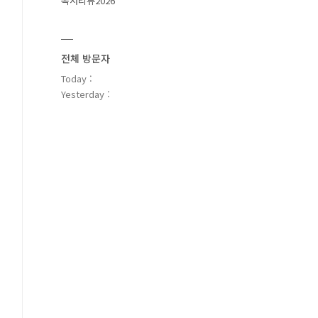
독서리뷰2026
전체 방문자
Today :
Yesterday :