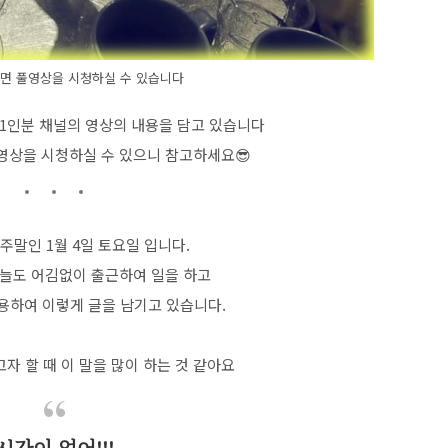
면 풀영상을 시청하실 수 있습니다
 1인분 채널의 영상의 내용을 담고 있습니다
영상을 시청하실 수 있으니 참고하세요😎
 주말인 1월 4일 토요일 입니다.
늘도 어김없이 출근하여 일을 하고
 활용하여 이렇게 글을 남기고 있습니다.
자 할 때 이 말을 많이 하는 것 같아요