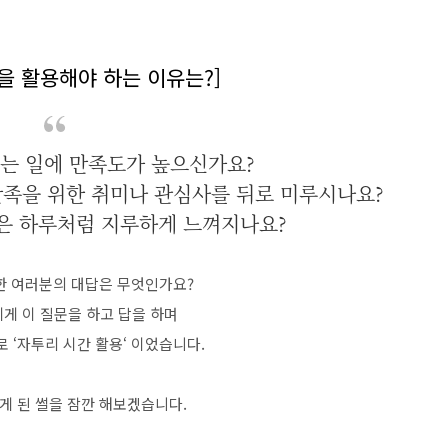
을 활용해야 하는 이유는?]
 있는 일에 만족도가 높으신가요?
 만족을 위한 취미나 관심사를 뒤로 미루시나요?
은 하루처럼 지루하게 느껴지나요?
한 여러분의 대답은 무엇인가요?
게 이 질문을 하고 답을 하며
로 ‘자투리 시간 활용‘ 이었습니다.
게 된 썰을 잠깐 해보겠습니다.