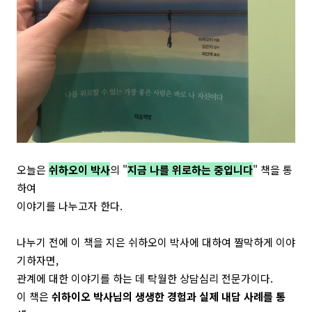
오늘은
쉬하오이 박사
의 "
지금 나를 위로하는 중입니다
" 책을 통
하여
이야기를 나누고자 한다.
나누기 전에 이 책을 지은 쉬하오이 박사에 대하여 짤막하게 이야
기하자면,
관계에 대한 이야기를 하는 데 탁월한 상담심리 전문가이다.
이 책은
쉬하이오 박사님의 생생한 경험과 실제 내담 사례를 통