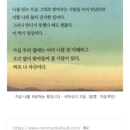
지금 나를 위로하는 중입니다 - 쉬하오이 지음. (발행 : 마음책방)
https://www.nonmunbaksa5.com
광고