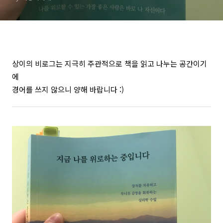
상이의 비로그는 지극히 주관적으로 책을 읽고 나누는 공간이기
에
경어를 쓰지 않으니 양해 바랍니다 :)